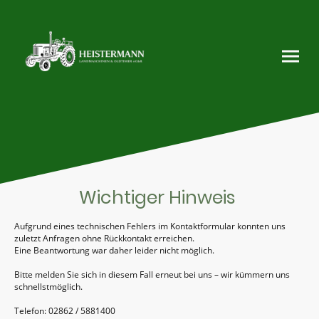
Wichtiger Hinweis
Aufgrund eines technischen Fehlers im Kontaktformular konnten uns
zuletzt Anfragen ohne Rückkontakt erreichen.
Eine Beantwortung war daher leider nicht möglich.
Bitte melden Sie sich in diesem Fall erneut bei uns – wir kümmern uns
schnellstmöglich.
Telefon: 02862 / 5881400