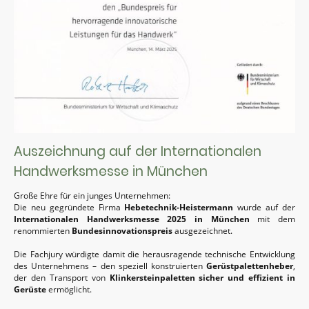
Auszeichnung auf der Internationalen
Handwerksmesse in München
Große Ehre für ein junges Unternehmen:
Die neu gegründete Firma
Hebetechnik-Heistermann
wurde auf der
Internationalen Handwerksmesse 2025 in München
mit dem
renommierten
Bundesinnovationspreis
ausgezeichnet.
Die Fachjury würdigte damit die herausragende technische Entwicklung
des Unternehmens – den speziell konstruierten
Gerüstpalettenheber
,
der den Transport von
Klinkersteinpaletten sicher und effizient in
Gerüste
ermöglicht.