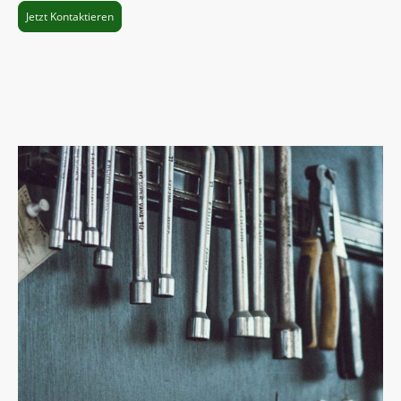
Jetzt Kontaktieren