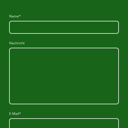
Name
*
Nachricht
E-Mail
*