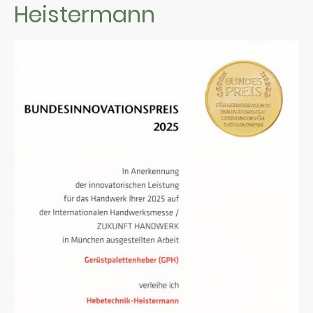
Heistermann