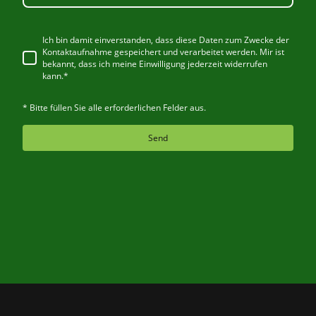
Ich bin damit einverstanden, dass diese Daten zum Zwecke der
Kontaktaufnahme gespeichert und verarbeitet werden. Mir ist
bekannt, dass ich meine Einwilligung jederzeit widerrufen
kann.*
* Bitte füllen Sie alle erforderlichen Felder aus.
Send