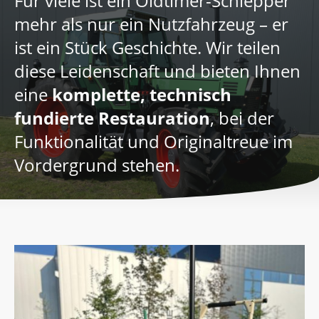
Für viele ist ein Oldtimer-Schlepper
mehr als nur ein Nutzfahrzeug – er
ist ein Stück Geschichte. Wir teilen
diese Leidenschaft und bieten Ihnen
eine
komplette, technisch
fundierte Restauration
, bei der
Funktionalität und Originaltreue im
Vordergrund stehen.