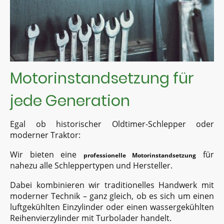
Motorinstandsetzung für
jede Generation
Egal ob historischer Oldtimer-Schlepper oder
moderner Traktor:
Wir bieten eine
für
professionelle Motorinstandsetzung
nahezu alle Schleppertypen und Hersteller.
Dabei kombinieren wir traditionelles Handwerk mit
moderner Technik – ganz gleich, ob es sich um einen
luftgekühlten Einzylinder oder einen wassergekühlten
Reihenvierzylinder mit Turbolader handelt.