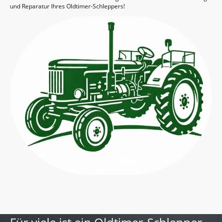
und Reparatur Ihres Oldtimer-Schleppers!